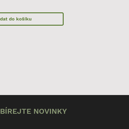
idat do košíku
BÍREJTE NOVINKY